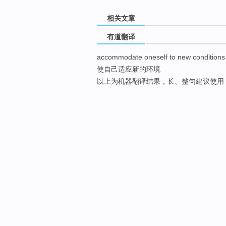
相关文章
有道翻译
accommodate oneself to new conditions
使自己适应新的环境
以上为机器翻译结果，长、整句建议使用