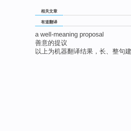
相关文章
有道翻译
a well-meaning proposal
善意的提议
以上为机器翻译结果，长、整句