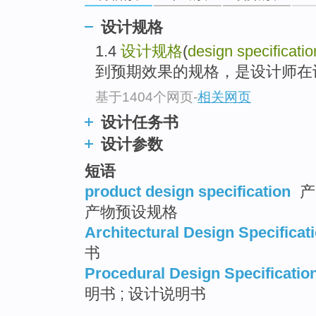
top
设计规格
1.4
设计规格
(
design specificatio
到预期效果的规格，是设计师在
基于1404个网页
-
相关网页
设计任务书
设计参数
短语
product design specification
产
产物预设规格
Architectural Design Specificat
书
Procedural Design Specificatio
明书 ; 设计说明书