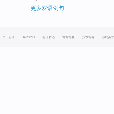
更多双语例句
关于有道
Investors
有道智选
官方博客
技术博客
诚聘英