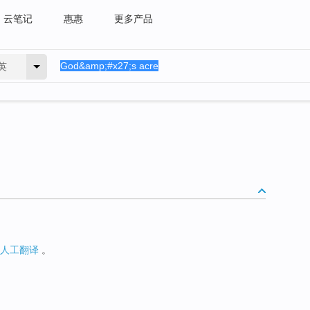
云笔记
惠惠
更多产品
英
人工翻译
。