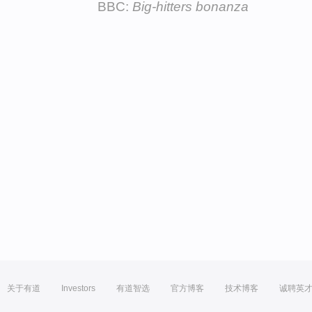
BBC:
Big-hitters bonanza
关于有道
Investors
有道智选
官方博客
技术博客
诚聘英