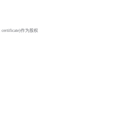
certificate)作为股权