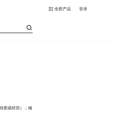
全部产品
登录
特质或经历）；倾