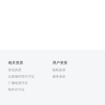
相关资质
用户资质
营业执照
隐私政策
出版物经营许可证
服务条款
广播电视节目
制作许可证