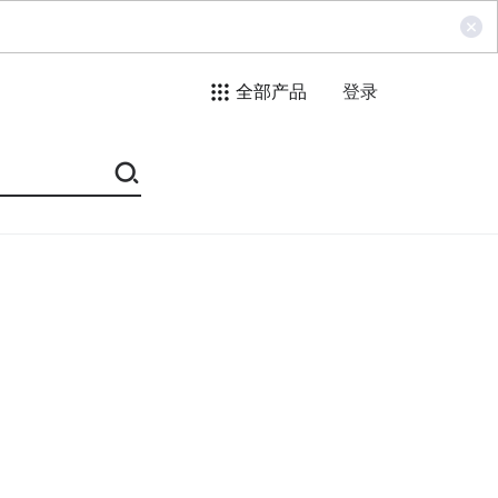
全部产品
登录