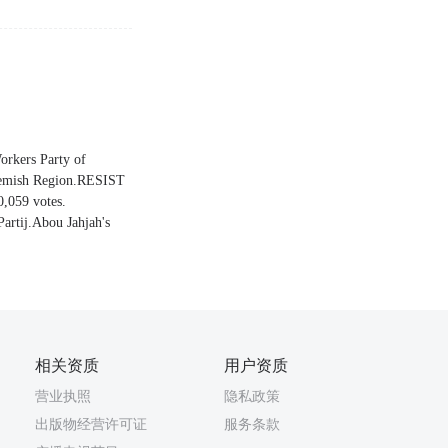
Workers Party of
Flemish Region.RESIST
0,059 votes.
artij.Abou Jahjah's
相关资质
用户资质
营业执照
隐私政策
出版物经营许可证
服务条款