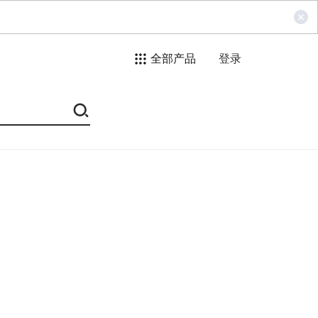
全部产品
登录