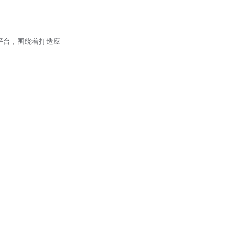
台移动平台，围绕着打造应