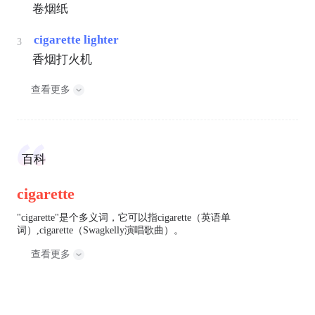
卷烟纸
cigarette lighter
3
香烟打火机
查看更多
百科
cigarette
"cigarette"是个多义词，它可以指cigarette（英语单
词）,cigarette（Swagkelly演唱歌曲）。
查看更多