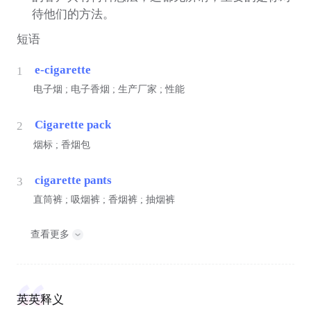
待他们的方法。
短语
e-cigarette
1
电子烟 ; 电子香烟 ; 生产厂家 ; 性能
Cigarette pack
2
烟标 ; 香烟包
cigarette pants
3
直筒裤 ; 吸烟裤 ; 香烟裤 ; 抽烟裤
查看更多
英英释义