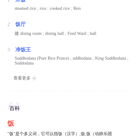
steamed rice ; rice ; cooked rice ; Reis
2
饭厅
建
dining room ; dining hall ; Feed Ward ; hall
3
净饭王
Suddhodana (Pure Rice Prince) ; uddhodana ; King Suddhodana ;
Suddodana
查看更多
百科
饭
"饭"是个多义词，它可以指饭（汉字）,饭,饭（动静乐团