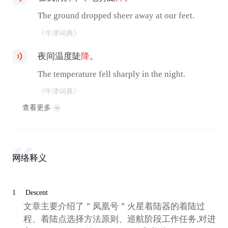
The ground dropped sheer away at our feet.
《牛津词典》
夜间温度陡
降
。
The temperature fell sharply in the night.
《牛津词典》
查看更多
网络释义
1
Descent
文章主要介绍了＂凤凰号＂火星着陆器的着陆过
程、着陆点选择方法原则、巡航阶段工作任务,对进