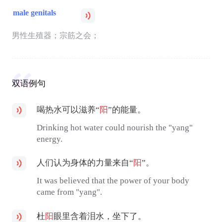
male genitals
男性生殖器；宗筋之会；
双语例句
喝热水可以滋养“
阳
”的能量。
Drinking hot water could nourish the "yang"
energy.
人们认为身体的力量来自“
阳
”。
It was believed that the power of your body
came from "yang".
杜
阳
眼里含着泪水，坐下了。