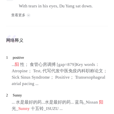
With tears in his eyes, Du Yang sat down.
查看更多
网络释义
1
positive
...
阳
性； 食管心房调搏 [gap=879]Key words：
Atropine； Test, 代写代发中医免疫内科职称论文；
Sick Sinus Syndrome； Positive； Transesophageal
atrial pacing ...
2
Sunny
... 水是最好的药...水是最好的药... 蓝鸟_Nissan
阳
光_
Sunny
十五铃_ISUZU ...