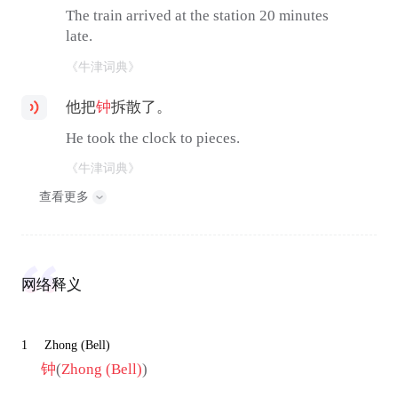
The train arrived at the station 20 minutes
late.
《牛津词典》
他把
钟
拆散了。
He took the clock to pieces.
《牛津词典》
查看更多
网络释义
1
Zhong (Bell)
钟
(
Zhong (Bell)
)