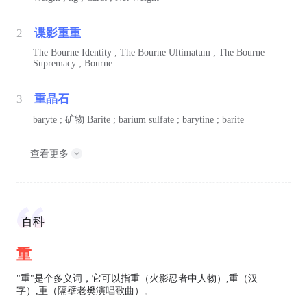
2
谍影重重
The Bourne Identity ; The Bourne Ultimatum ; The Bourne
Supremacy ; Bourne
3
重晶石
baryte ;
矿物
Barite ; barium sulfate ; barytine ; barite
查看更多
百科
重
"重"是个多义词，它可以指重（火影忍者中人物）,重（汉
字）,重（隔壁老樊演唱歌曲）。