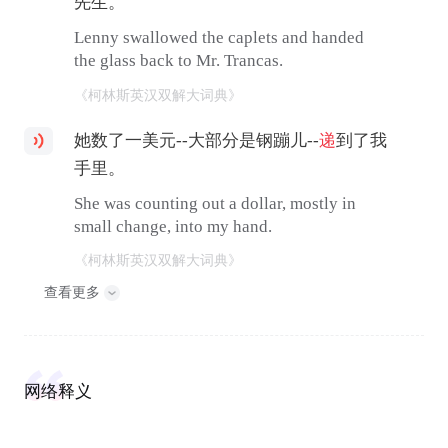
先生。
Lenny swallowed the caplets and handed
the glass back to Mr. Trancas.
《柯林斯英汉双解大词典》
她数了一美元--大部分是钢蹦儿--
递
到了我
手里。
She was counting out a dollar, mostly in
small change, into my hand.
《柯林斯英汉双解大词典》
查看更多
网络释义