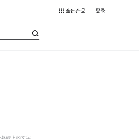
全部产品
登录
于墓碑上的文字