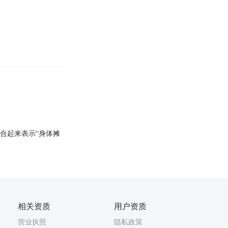
”联合起来表示“身体摊
相关资质
用户资质
营业执照
隐私政策