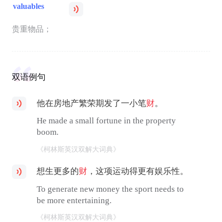
valuables
贵重物品；
双语例句
他在房地产繁荣期发了一小笔
财
。
He made a small fortune in the property
boom.
《柯林斯英汉双解大词典》
想生更多的
财
，这项运动得更有娱乐性。
To generate new money the sport needs to
be more entertaining.
《柯林斯英汉双解大词典》