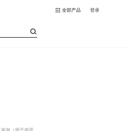
全部产品
登录
，谢谢（用于接受