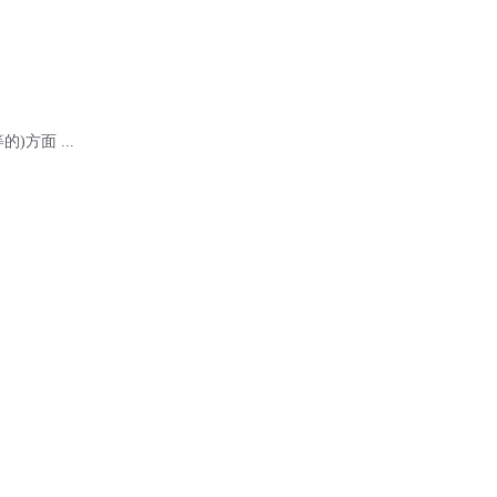
的)方面 ...