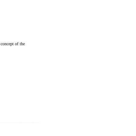
 concept of the