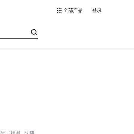
全部产品
登录
遵守（规则、法律