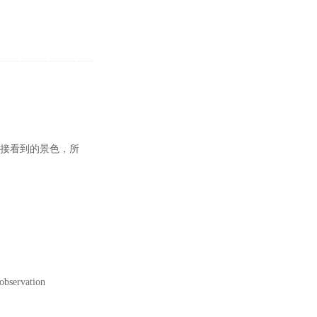
直接看到的景色，所
.
observation