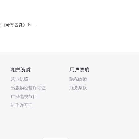
（《黄帝四经》的一
相关资质
用户资质
营业执照
隐私政策
出版物经营许可证
服务条款
广播电视节目
制作许可证