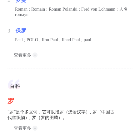
2
罗曼
Roman ; Romain ; Roman Polanski ; Fred von Lohmann ;
人名
romayn
3
保罗
Paul ; POLO ; Ron Paul ; Rand Paul ; paul
查看更多
百科
罗
“罗”是个多义词，它可以指罗（汉语汉字）, 罗（中国古
代丝织物）, 罗（罗的图腾）。
查看更多