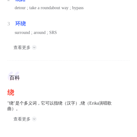
detour ; take a roundabout way ; bypass
3
环绕
surround ; around ; SRS
查看更多
百科
绕
"绕"是个多义词，它可以指绕（汉字）,绕（Erika演唱歌
曲）。
查看更多