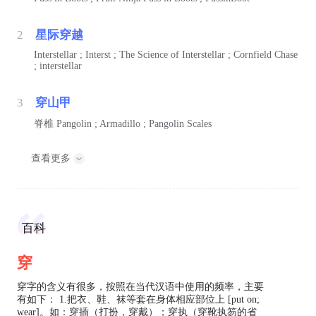
2
星际穿越
Interstellar ; Interst ; The Science of Interstellar ; Cornfield Chase
; interstellar
3
穿山甲
脊椎
Pangolin ; Armadillo ; Pangolin Scales
查看更多
百科
穿
穿字的含义有很多，按照在当代汉语中使用的频率，主要
有如下： 1.把衣、鞋、袜等套在身体相应部位上 [put on;
wear]。如：穿插（打扮，穿戴）；穿执（穿靴执笏的省