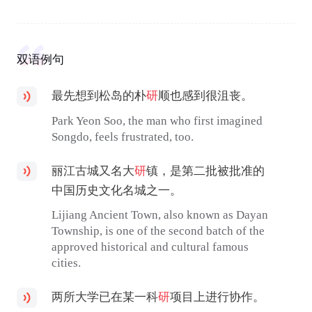
双语例句
最先想到松岛的朴
研
顺也感到很沮丧。
Park Yeon Soo, the man who first imagined
Songdo, feels frustrated, too.
丽江古城又名大
研
镇，是第二批被批准的
中国历史文化名城之一。
Lijiang Ancient Town, also known as Dayan
Township, is one of the second batch of the
approved historical and cultural famous
cities.
两所大学已在某一科
研
项目上进行协作。