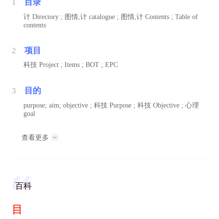
1
目录
计
Directory ;
图情,计
catalogue ;
图情,计
Contents ; Table of
contents
2
项目
科技
Project ; Items ; BOT ; EPC
3
目的
purpose; aim; objective ;
科技
Purpose ;
科技
Objective ;
心理
goal
查看更多
百科
目