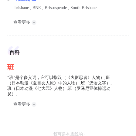
brisbane ; BNE ; Brissuspende ; South Brisbane
查看更多
百科
班
"班"是个多义词，它可以指汉（《火影忍者》人物）,班
（日本动漫《夏目友人帐》中的人物）,班（汉语文字）,
班（日本动漫《七大罪》人物）,班（罗马尼亚体操运动
员）。
查看更多
· 我可是有底线的 ·