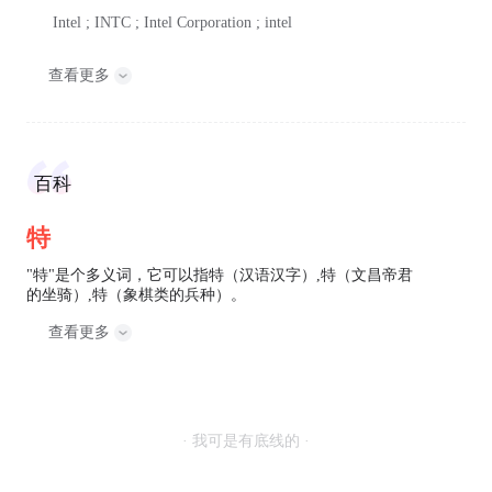
Intel ; INTC ; Intel Corporation ; intel
查看更多
百科
特
"特"是个多义词，它可以指特（汉语汉字）,特（文昌帝君
的坐骑）,特（象棋类的兵种）。
查看更多
· 我可是有底线的 ·