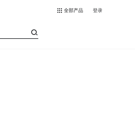
全部产品
登录