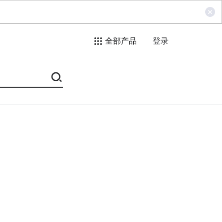
全部产品
登录