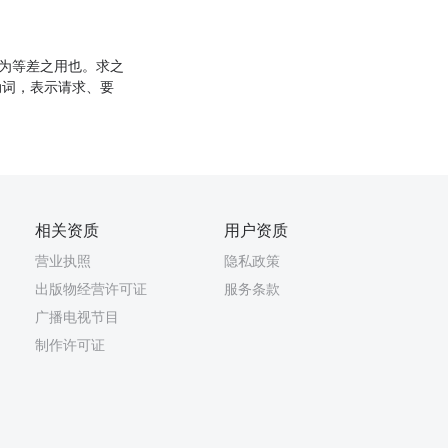
衰为等差之用也。求之
动词，表示请求、要
相关资质
用户资质
营业执照
隐私政策
出版物经营许可证
服务条款
广播电视节目
制作许可证