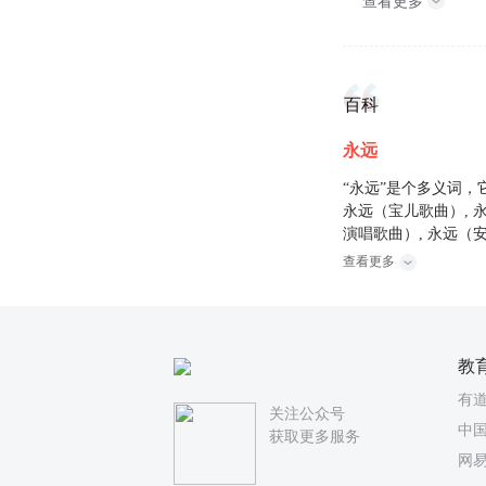
查看更多
百科
永远
“永远”是个多义词，
永远（宝儿歌曲）, 
演唱歌曲）, 永远（
查看更多
教
有
关注公众号
中国
获取更多服务
网