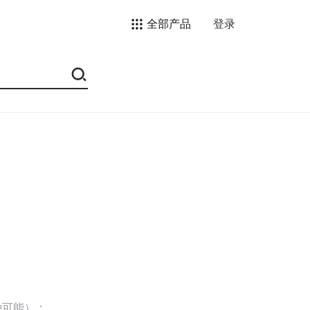
全部产品
登录
种可能）；