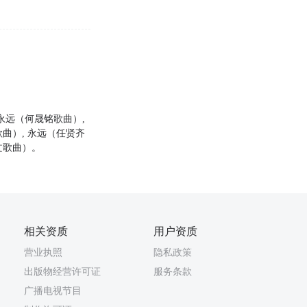
 永远（何晟铭歌曲）,
曲）, 永远（任贤齐
文歌曲）。
相关资质
用户资质
营业执照
隐私政策
出版物经营许可证
服务条款
广播电视节目