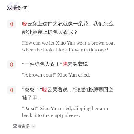
双语例句
晓
云穿上这件大衣就像一朵花，我们怎么
能让她穿上棕色大衣呢？
How can we let Xiao Yun wear a brown coat
when she looks like a flower in this one?
“一件棕色大衣！”
晓
云哭着说。
"A brown coat!" Xiao Yun cried.
“爸爸！”
晓
云哭着说，把她的胳膊塞回空
袖子里。
"Papa!" Xiao Yun cried, slipping her arm
back into the empty sleeve.
查看更多