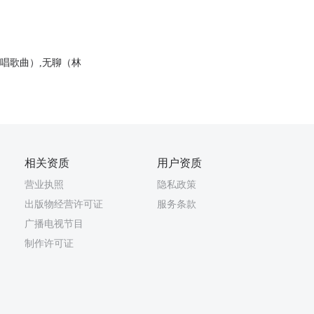
唱歌曲）,无聊（林
相关资质
用户资质
营业执照
隐私政策
出版物经营许可证
服务条款
广播电视节目
制作许可证