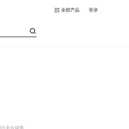
全部产品
登录
和过去分词形