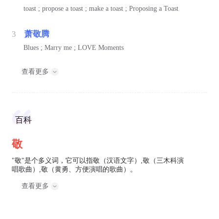
toast ; propose a toast ; make a toast ; Proposing a Toast
3
萧敬腾
Blues ; Marry me ; LOVE Moments
查看更多
百科
敬
"敬"是个多义词，它可以指敬（汉语文字）,敬（三木科演
唱歌曲）,敬（黄勇、方便演唱的歌曲）。
查看更多