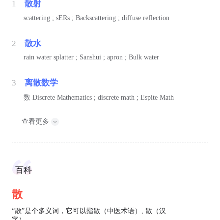
1
散射
scattering ; sERs ; Backscattering ; diffuse reflection
2
散水
rain water splatter ; Sanshui ; apron ; Bulk water
3
离散数学
数
Discrete Mathematics ; discrete math ; Espite Math
查看更多
百科
散
“散”是个多义词，它可以指散（中医术语）, 散（汉
字）。