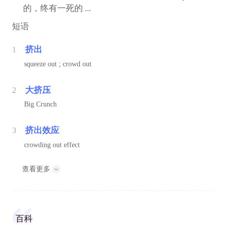
的，终有一死的 ...
短语
1
挤出
squeeze out ; crowd out
2
大挤压
Big Crunch
3
挤出效应
crowding out effect
查看更多
百科