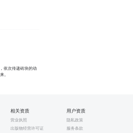
链，依次传递砖块的动
过来。
相关资质
用户资质
营业执照
隐私政策
出版物经营许可证
服务条款