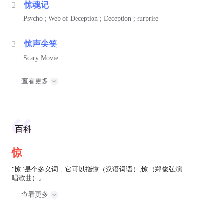
2
惊魂记
Psycho ; Web of Deception ; Deception ; surprise
3
惊声尖笑
Scary Movie
查看更多
百科
惊
"惊"是个多义词，它可以指惊（汉语词语）,惊（郑俊弘演
唱歌曲）。
查看更多