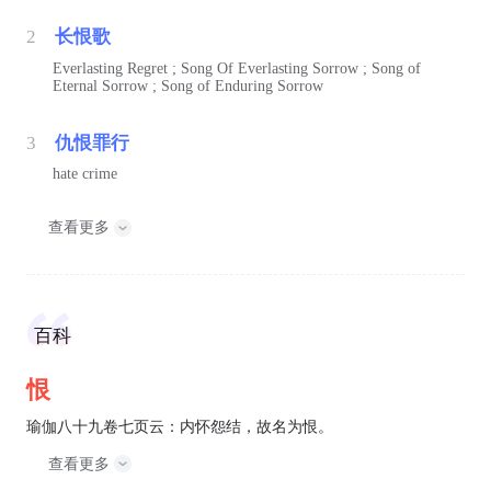
2
长恨歌
Everlasting Regret ; Song Of Everlasting Sorrow ; Song of
Eternal Sorrow ; Song of Enduring Sorrow
3
仇恨罪行
hate crime
查看更多
百科
恨
瑜伽八十九卷七页云：内怀怨结，故名为恨。
查看更多