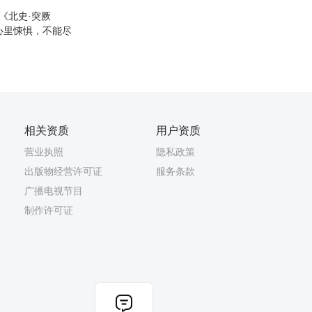
 《北史·突厥
心里悚惧，不能尽
相关资质
用户资质
营业执照
隐私政策
出版物经营许可证
服务条款
广播电视节目
制作许可证