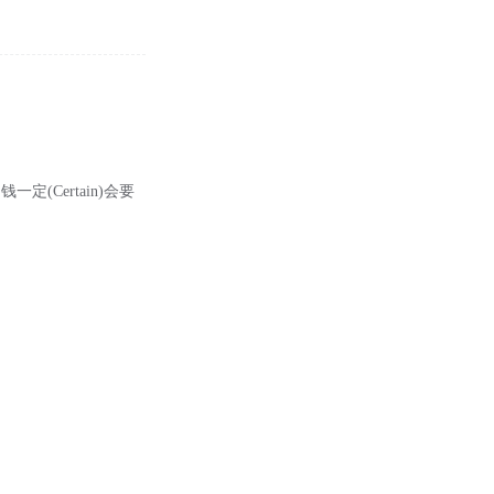
(Certain)会要