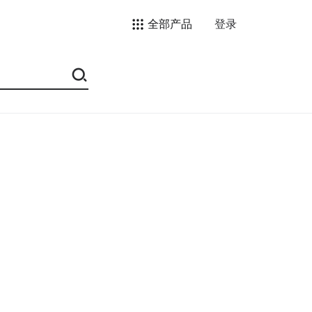
全部产品
登录