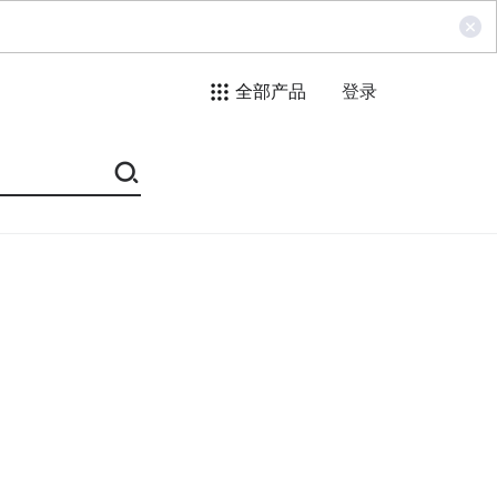
全部产品
登录