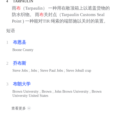
4
TARPAULIN
雨
布
（Tarpaulin） 一种用在敞顶箱上以遮盖货物的
防水织物。 雨
布
关封点（Tarpaulin Customs Seal
Point ) 一种能对TIR 绳索的端部施以关封的装置。
短语
1
布恩县
Boone County
2
乔布斯
Steve Jobs ; Jobs ; Steve Paul Jobs ; Steve Jobull crap
3
布朗大学
Brown University ; Brown ; John Brown University ; Brown
University United States
查看更多