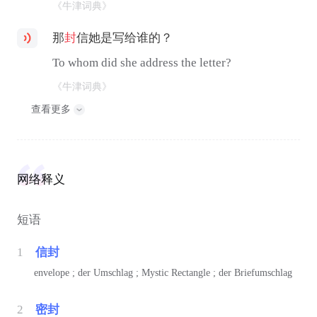
《牛津词典》
那
封
信她是写给谁的？
To whom did she address the letter?
《牛津词典》
查看更多
网络释义
短语
1
信封
envelope ; der Umschlag ; Mystic Rectangle ; der Briefumschlag
2
密封