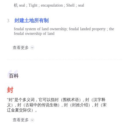
机
seal ; Tight ; encapsulation ; Shell ; seal
3
封建土地所有制
feudal system of land ownership; feudal landed property ; the
feudal ownership of land
查看更多
百科
封
“封”是个多义词，它可以指封（围棋术语）, 封（汉字释
义）, 封（古籍中的传说生物）, 封（封姓介绍）, 封（宋
辽金夏交际仪）。
查看更多