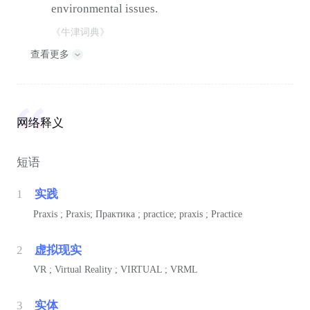
environmental issues.
《牛津词典》
查看更多
网络释义
短语
1
实践
Praxis ; Praxis; Практика ; practice; praxis ; Practice
2
虚拟现实
VR ; Virtual Reality ; VIRTUAL ; VRML
3
实体