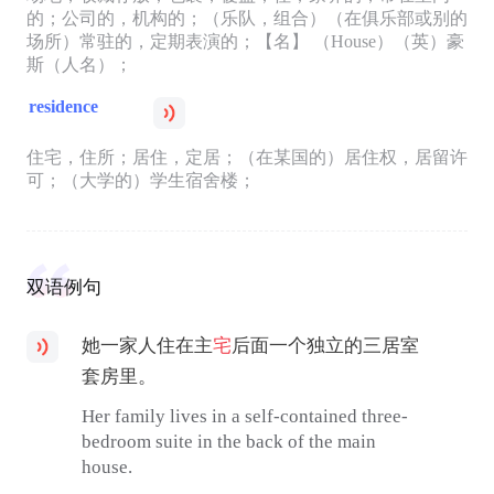
的；公司的，机构的；（乐队，组合）（在俱乐部或别的
场所）常驻的，定期表演的；【名】 （House）（英）豪
斯（人名）；
residence
住宅，住所；居住，定居；（在某国的）居住权，居留许
可；（大学的）学生宿舍楼；
双语例句
她一家人住在主
宅
后面一个独立的三居室
套房里。
Her family lives in a self-contained three-
bedroom suite in the back of the main
house.