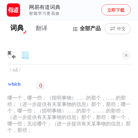
网易有道词典
立即下载
智能学习更高效
词典
翻译
全部产品
中文
英
中
/ nǎ /
which
哪一个，哪一些；（指明事物）……的那个，……的那
些；（进一步提供有关某事物的信息）那个，那些；哪一
个，哪一些；（指明事物）……的那个，……的那些；
（进一步提供有关某事物的信息）那个，那些；哪一个，
哪一些；无论哪个；（进一步提供有关某事物的信息）那
个，那些；