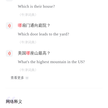
Which is their house?
《牛津词典》
哪
扇门通向庭院？
Which door leads to the yard?
《牛津词典》
美国
哪
座山最高？
What's the highest mountain in the US?
《牛津词典》
查看更多
网络释义