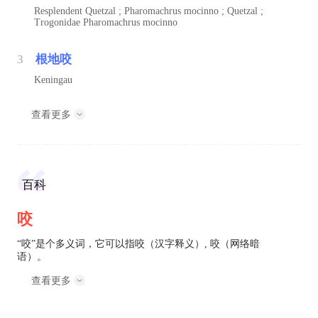
Resplendent Quetzal ; Pharomachrus mocinno ; Quetzal ;
Trogonidae Pharomachrus mocinno
3
根地咬
Keningau
查看更多
百科
咬
“咬”是个多义词，它可以指咬（汉字释义）, 咬（网络暗
语）。
查看更多