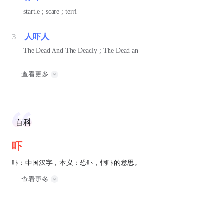
startle ; scare ; terri
3
人吓人
The Dead And The Deadly ; The Dead an
查看更多
百科
吓
吓：中国汉字，本义：恐吓，恫吓的意思。
查看更多