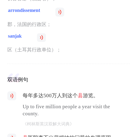
arrondissement
郡，法国的行政区；
sanjak
区（土耳其行政单位）；
双语例句
每年多达500万人到这个
县
游览。
Up to five million people a year visit the
county.
《柯林斯英汉双解大词典》