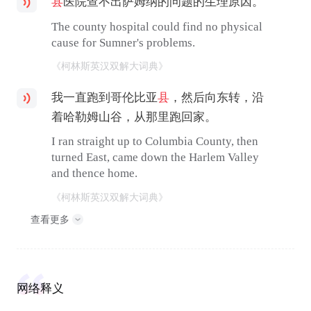
县
医院查不出萨姆纳的问题的生理原因。
The county hospital could find no physical
cause for Sumner's problems.
《柯林斯英汉双解大词典》
我一直跑到哥伦比亚
县
，然后向东转，沿
着哈勒姆山谷，从那里跑回家。
I ran straight up to Columbia County, then
turned East, came down the Harlem Valley
and thence home.
《柯林斯英汉双解大词典》
查看更多
网络释义