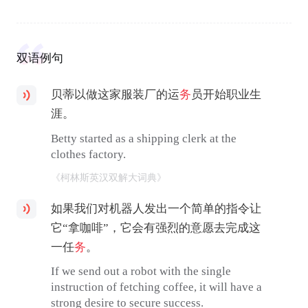
双语例句
贝蒂以做这家服装厂的运
务
员开始职业生
涯。
Betty started as a shipping clerk at the
clothes factory.
《柯林斯英汉双解大词典》
如果我们对机器人发出一个简单的指令让
它“拿咖啡”，它会有强烈的意愿去完成这
一任
务
。
If we send out a robot with the single
instruction of fetching coffee, it will have a
strong desire to secure success.