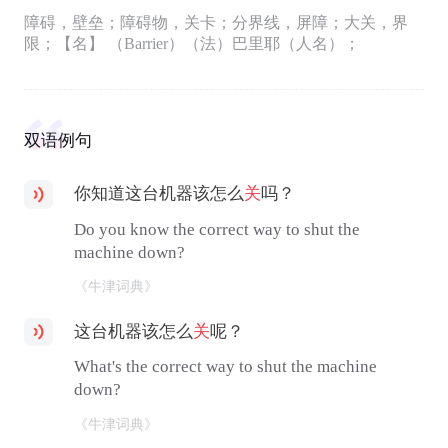
障碍，壁垒；障碍物，关卡；分界线，屏障；大关，界
限；【名】 （Barrier）（法）巴里耶（人名）；
双语例句
你知道这台机器该怎么
关
吗？
Do you know the correct way to shut the
machine down?
《牛津词典》
这台机器该怎么
关
呢？
What's the correct way to shut the machine
down?
《牛津词典》